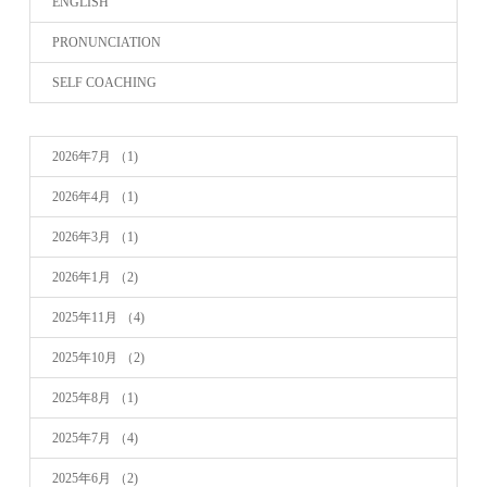
ENGLISH
PRONUNCIATION
SELF COACHING
2026年7月
（1)
2026年4月
（1)
2026年3月
（1)
2026年1月
（2)
2025年11月
（4)
2025年10月
（2)
2025年8月
（1)
2025年7月
（4)
2025年6月
（2)