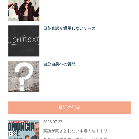
日英直訳が通用しないケース
自分自身への質問
最近の記事
2026.07.27
英語が聞きとれない本当の理由｜リ