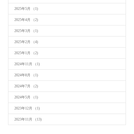
2025年5月
（1)
2025年4月
（2)
2025年3月
（1)
2025年2月
（4)
2025年1月
（2)
2024年11月
（1)
2024年8月
（1)
2024年7月
（2)
2024年5月
（1)
2023年12月
（1)
2023年11月
（13)