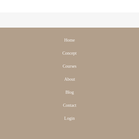
Home
Concept
Courses
About
Blog
Contact
Login