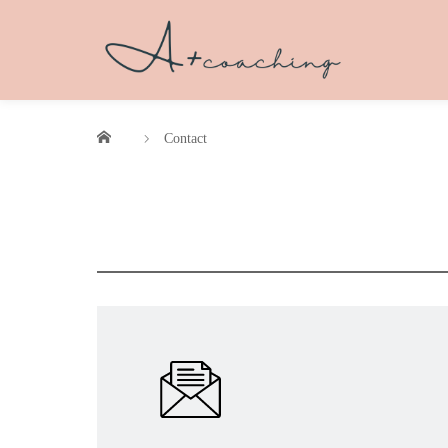
Contact