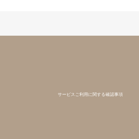
サービスご利用に関する確認事項