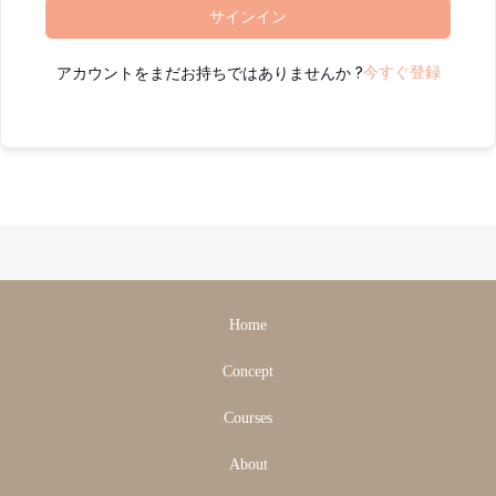
サインイン
アカウントをまだお持ちではありませんか ?
今すぐ登録
Home
Concept
Courses
About