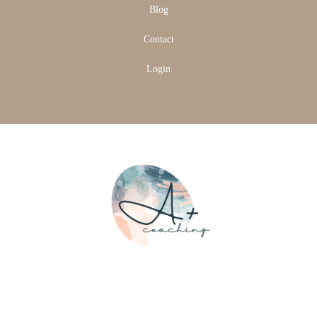
Blog
Contact
Login