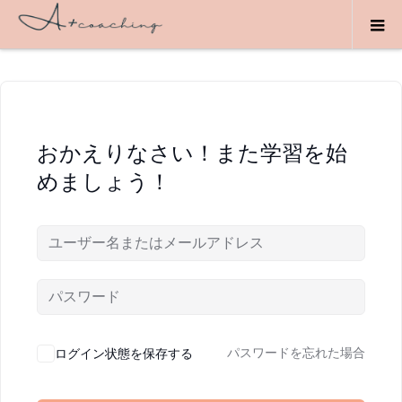
おかえりなさい！また学習を始
めましょう！
ログイン状態を保存する
パスワードを忘れた場合