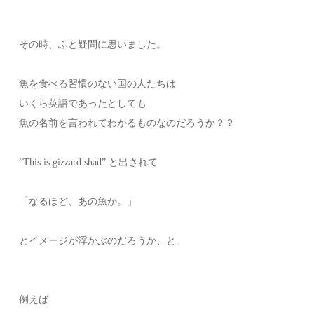
その時、ふと疑問に思いました。
魚を食べる習慣のない国の人たちは
いくら英語であったとしても
魚の名前を言われてわかるものなのだろうか？？
”This is gizzard shad” と出されて
「なるほど、あの魚か。」
とイメージが浮かぶのだろうか、と。
例えば