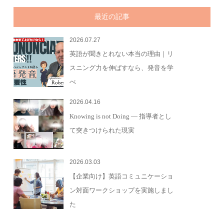
最近の記事
2026.07.27
英語が聞きとれない本当の理由｜リ
スニング力を伸ばすなら、発音を学
べ
2026.04.16
Knowing is not Doing — 指導者とし
て突きつけられた現実
2026.03.03
【企業向け】英語コミュニケーショ
ン対面ワークショップを実施しまし
た