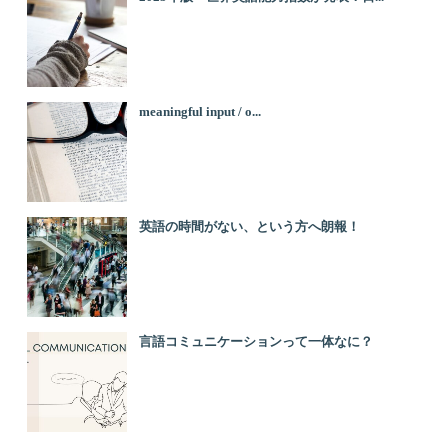
meaningful input / o...
英語の時間がない、という方へ朗報！
言語コミュニケーションって一体なに？