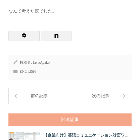
なんて考えた夜でした。
投稿者:
LenzAyako
ENGLISH
前の記事
次の記事
関連記事
【企業向け】英語コミュニケーション対面ワ...