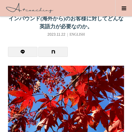
インバウンド(海外から)のお客様に対してどんな
英語力が必要なのか。
2023.11.22
ENGLISH