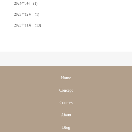
2024年5月
（1)
2023年12月
（1)
2023年11月
（13)
Home
Concept
Courses
About
Blog