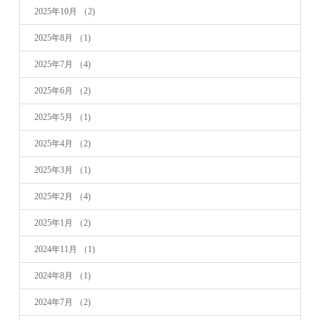
2025年10月
（2)
2025年8月
（1)
2025年7月
（4)
2025年6月
（2)
2025年5月
（1)
2025年4月
（2)
2025年3月
（1)
2025年2月
（4)
2025年1月
（2)
2024年11月
（1)
2024年8月
（1)
2024年7月
（2)