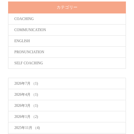
カテゴリー
COACHING
COMMUNICATION
ENGLISH
PRONUNCIATION
SELF COACHING
2026年7月
（1)
2026年4月
（1)
2026年3月
（1)
2026年1月
（2)
2025年11月
（4)