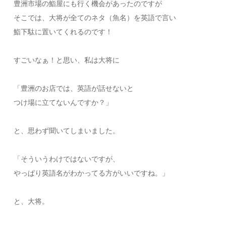
豊洲市場の鮨屋にも行く機会があったのですが
そこでは、大将が全てのネタ（魚名）を英語で言い
鮨下駄に置いてくれるのです！
すごいなぁ！と思い、私は大将に
「豊洲のお店では、英語が話せないと
つけ場に立てないんですか？」
と、思わず聞いてしまいました。
「そういうわけではないですが、
やっぱり英語名がわかってる方がいいですね。」
と、大将。