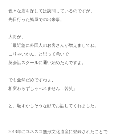
色々な店を探しては訪問しているのですが、
先日行った鮨屋での出来事。
大将が、
「最近急に外国人のお客さんが増えましてね、
こりゃいかん、と思って急いで
英会話スクールに通い始めたんですよ。
でも全然だめですねぇ、
相変わらずしゃべれません…苦笑」
と、恥ずかしそうな顔でお話してくれました。
2013年にユネスコ無形文化遺産に登録されたことで