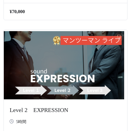
¥70,000
Level 2 EXPRESSION
5時間