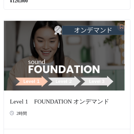
¥120,000
Level 1 FOUNDATION オンデマンド
2時間