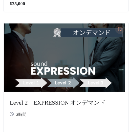
¥35,000
Level 2 EXPRESSION オンデマンド
2時間