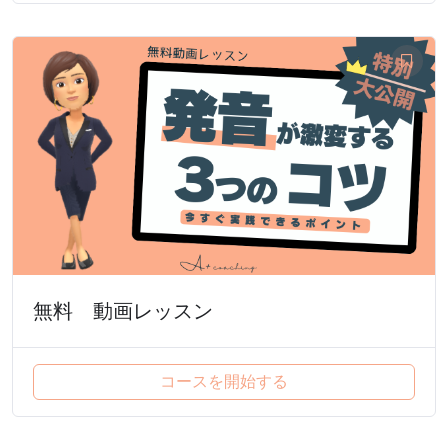
無料 動画レッスン
コースを開始する