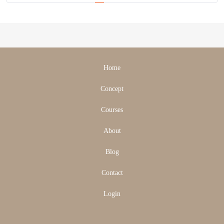
page
Home
Concept
Courses
About
Blog
Contact
Login