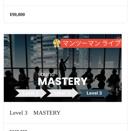
¥90,000
Level 3 MASTERY