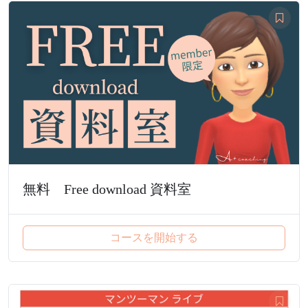
無料 Free download 資料室
コースを開始する