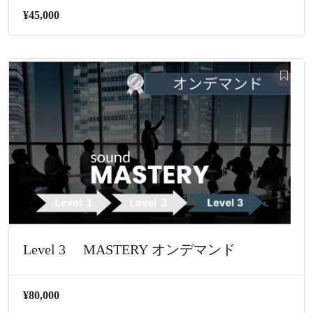
¥45,000
Level 3 MASTERY オンデマンド
¥80,000